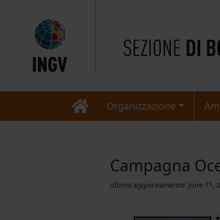
Organizzazione
Am
Campagna Oce
ultimo aggiornamento:
June 11, 