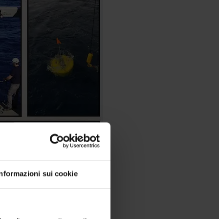
Informazioni sui cookie