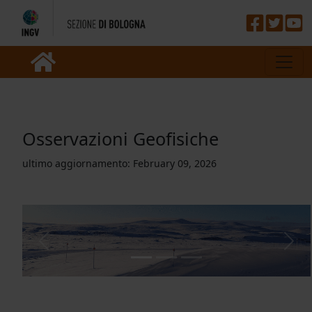
Osservazioni Geofisiche
ultimo aggiornamento:
February 09, 2026
Previous
Nex