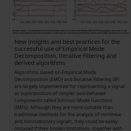
New insights and best practices for the
successful use of Empirical Mode
Decomposition, Iterative Filtering and
derived algorithms
Algorithms based on Empirical Mode
Decomposition (EMD) and Iterative Filtering (IF)
are largely implemented for representing a signal
as superposition of simpler well-behaved
components called Intrinsic Mode Functions
(IMFs). Although they are more suitable than
traditional methods for the analysis of nonlinear
and nonstationary signals, they could be easily
misused if their known limitations, together with