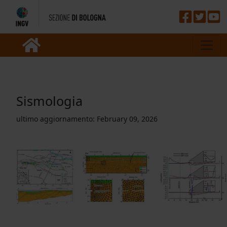
Sismologia
ultimo aggiornamento:
February 09, 2026
Previous
Nex