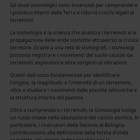
Gli studi sismologici sono essenziali per comprendere
i processi interni della Terra e ridurre i rischi legati ai
terremoti.
La sismologia è la scienza che analizza i terremoti e la
propagazione delle onde sismiche attraverso la crosta
terrestre. Grazie a una rete di sismografi, i sismologi
possono registrare i movimenti del suolo causati da
terremoti, esplosioni e altre sorgenti di vibrazioni.
Questi dati sono fondamentali per identificare
l'origine, la magnitudo e l'intensità di un terremoto,
oltre a studiare i movimenti delle placche tettoniche e
la struttura interna del pianeta.
Oltre a comprendere i terremoti, la sismologia svolge
un ruolo chiave nella valutazione del rischio sismico. In
particolare, i ricercatori della Sezione di Bologna
contribuiscono alla definizione della forma d’onda
completa, strumento indispensabile per la